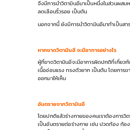
จึงมีการนำวิตามินอีมาเป็นหนึ่งในส่วนผสมห
ลดเลือนริ้วรอย เป็นต้น
นอกจากนี้ ยังมีการนำวิตามินอีมาทำเป็นสา
หากขาดวิตามินอี จะมีอาการอย่างไร
ผู้ที่ขาดวิตามินอีจะมีอาการผิดปกติที่เกี่
เนื้ออ่อนแรง ทรงตัวยาก เป็นต้น โดยการขา
ออกมาให้เห็น
อันตรายจากวิตามินอี
โดยปกติแล้วร่างกายของคนเราต้องการวิตามิ
เป็นอันตรายต่อร่างกาย เช่น ปวดท้อง ท้อง