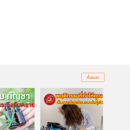
ทั้งหมด