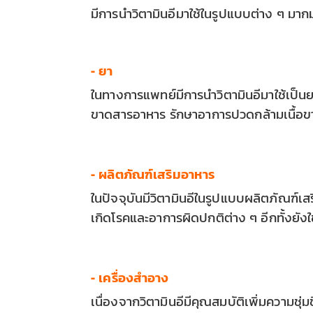
มีการนำวิตามินอีมาใช้ในรูปแบบต่าง ๆ มาก
- ยา
ในทางการแพทย์มีการนำวิตามินอีมาใช้เป็
ขาดสารอาหาร รักษาอาการปวดกล้ามเนื้อข
- ผลิตภัณฑ์เสริมอาหาร
ในปัจจุบันมีวิตามินอีในรูปแบบผลิตภัณฑ์เส
เกิดโรคและอาการผิดปกติต่าง ๆ อีกทั้งยังใช
- เครื่องสำอาง
เนื่องจากวิตามินอีมีคุณสมบัติเพิ่มความชุ่ม