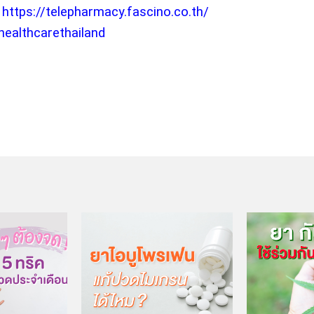
 
https://telepharmacy.fascino.co.th/
healthcarethailand