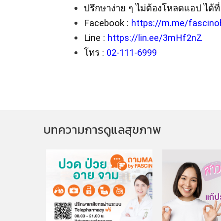
ปรึกษาง่าย ๆ ไม่ต้องโหลดแอป ได้ที่
Facebook : 
https://m.me/fascino
Line : 
https://lin.ee/3mHf2nZ
โทร : 
02-111-6999
บทความการดูแลสุขภาพ