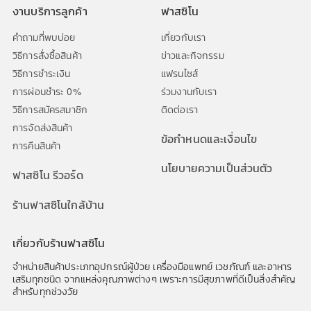
งานบริการลูกค้า
ฟาสซิโน
คำถามที่พบบ่อย
เกี่ยวกับเรา
วิธีการสั่งซื้อสินค้า
ข่าวและกิจกรรม
วิธีการชำระเงิน
แฟรนไซส์
การผ่อนชำระ 0%
ร่วมงานกับเรา
วิธีการสมัครสมาชิก
ติดต่อเรา
การจัดส่งสินค้า
ข้อกำหนดและเงื่อนไข
การคืนสินค้า
นโยบายความเป็นส่วนตัว
ฟาสซิโน รีวอร์ด
ร้านฟาสซิโนใกล้บ้าน
เกี่ยวกับร้านฟาสซิโน
จำหน่ายสินค้าประเภทอุปกรณ์ผู้ป่วย เครื่องมือแพทย์ เวชภัณฑ์ และอาหาร
เสริมทุกชนิด จากแหล่งคุณภาพต่างๆ เพราะการมีสุขภาพที่ดีเป็นสิ่งสำคัญ
สำหรับทุกช่วงวัย