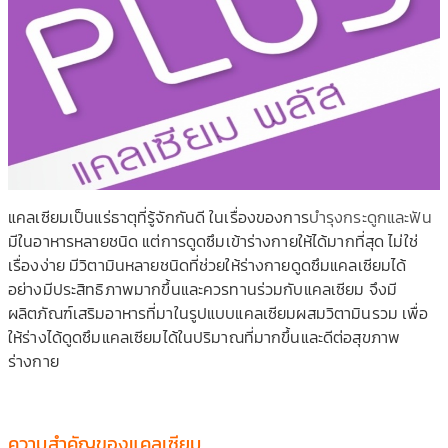
แคลเซียมเป็นแร่ธาตุที่รู้จักกันดี ในเรื่องของการ
บำรุงกระดูกและฟัน
มีในอาหารหลายชนิด แต่การดูดซึมเข้าร่างกายให้ได้มากที่สุด ไม่ใช่
เรื่องง่าย มีวิตามินหลายชนิดที่ช่วยให้ร่างกายดูดซึมแคลเซียมได้
อย่างมีประสิทธิภาพมากขึ้นและควรทานร่วมกับแคลเซียม จึงมี
ผลิตภัณฑ์เสริมอาหารที่มาในรูปแบบแคลเซียมผสมวิตามินรวม เพื่อ
ให้ร่างได้ดูดซึมแคลเซียมได้ในปริมาณที่มากขึ้นและดีต่อสุขภาพ
ร่างกาย
ความสำคัญของแคลเซียม