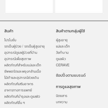
สินค้า
สินค้าตามกลุ่มผู้ใช้
โปรโมชั่น
ผู้สูงอายุ
รถเข็นผู้ป่วย / รถเข็นผู้สูงอายุ
แม่และเด็ก
อุปกรณ์ดูแลผู้ป่วยที่บ้าน
วัยทำงาน
อุปกรณ์เพื่อสุขภาพ
ดูแลผิว
ผลิตภัณฑ์สำหรับแม่และเด็ก
CERAVE
ซัพพอร์ตและพยุงกล้ามเนื้อ
ช้อปปิ้งตามแบรนด์
ไม้เท้าและอุปกรณ์ช่วยเดิน
ผลิตภัณฑ์เสริมอาหาร
การดูแลสุขภาพ
อาหารทางการแพทย์
นิตยสาร
ผลิตภัณฑ์บำรุงและดูแลผิว
บทความ
ผลิตภัณฑ์อื่น ๆ