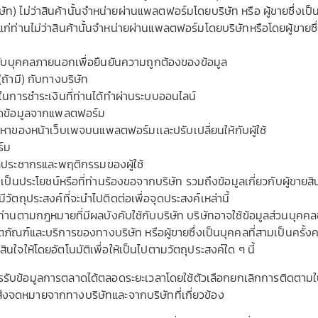
ริษัท) ไม่ว่าสินค้านั้นจำหน่ายผ่านแพลตฟอร์มโดยบริษัท หรือ ผู้ขายซึ่ง
แก่ท่านไม่ว่าสินค้านั้นจำหน่ายผ่านแพลตฟอร์มโดยบริษัทหรือโดยผู้ขายซ
นกับบุคคลภายนอกเพื่อยืนยันความถูกต้องของข้อมูล
(ถ้ามี) กับทางบริษัท
นการชำระเงินที่ท่านได้ทำผ่านระบบออนไลน์
ลดข้อมูลจากแพลตฟอร์ม
้อหาของหน้าเว็บเพจบนแพลตฟอร์มเเละปรับเปลี่ยนให้กับผู้ใช้
ร์ม
มูลประชากรและพฤติกรรมของผู้ใช้
นว่าเป็นประโยชน์หรือที่ท่านร้องขอจากบริษัท รวมถึงข้อมูลเกี่ยวกับผู้ข
ม่มีวัตถุประสงค์ที่จะนำไปติดต่อเพื่อจุดประสงค์เหล่านี้
่านตามกฎหมายที่มีผลบังคับใช้กับบริษัท บริษัทอาจใช้ข้อมูลส่วนบุคค
ตภัณฑ์และบริการของทางบริษัท หรือผู้ขายซึ่งเป็นบุคคลที่สามเป็นครั้ง
ใจให้โดยอัตโนมัติเพื่อให้เป็นไปตามวัตถุประสงค์ใด ๆ นี้
ับข้อมูลการตลาดได้ตลอดระยะเวลาโดยใช้ตัวเลือกยกเลิกการติดตามใน
อส่งจดหมายจากทางบริษัทและจากบริษัทที่เกี่ยวข้อง