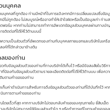
ส่วนบุคคล
ลส่วนบุคคลที่ถูกต้อง ท่านมีหน้าที่ในการแจ้งหากมีการเปลี่ยนแปลงซึ่งข้
ิษัทมีไม่ถูกต้อง ไม่สมบูรณ์หรืออาจทำให้เข้าใจผิดหรือเป็นข้อมูลเก่า 
ลตฟอร์ม หากท่านไม่สามารถทำการอัพเดทข้อมูลส่วนบุคคลผ่านทางบัญชีข
ติดต่อที่ได้ให้ไว้ด้านบนนี้
ลความเป็นส่วนตัวที่อัพเดทของท่านกับบุคคลภายนอกและบริษัทในเครือ ซึ่ง
งค์ที่ได้กล่าวมาข้างต้น
คคลของท่าน
ับข้อมูลส่วนตัวของท่านที่ทางบริษัทได้เก็บไว้ หรือมีข้อสงสัยในวิธีการ
น้าที่ป้องกันข้อมูลส่วนตัวตามรายละเอียดติดต่อที่ได้ให้ไว้ด้านบน เพ
มเติมตามคำขอของท่าน
เก็บค่าดำเนินการสำหรับการดึงข้อมูลส่วนตัวของท่านที่ได้บันทึกไว้ หา
ดำเนินการตามคำขอของท่าน
ยเร็วที่สุด หากทางบริษัทไม่ตอบกลับคำขอของคุณภายใน ยี่สิบเอ็ด (21
างบริษัทไม่สามารถให้ข้อมูลส่วนตัวใด ๆ หรือทำการแก้ไขตามคำขอของท