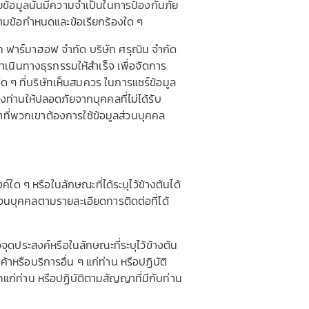
ผยข้อมูลนั้นมีความจำเป็นในการป้องกันภัย
ตามข้อกำหนดและข้อเรียกร้องใด ๆ
ท ฟาร์มาฮอฟ จำกัด บริษัท ศรุณิน จำกัด
ำเนินทางธุรกรรมให้สำเร็จ เพื่อจัดการ
 ๆ ที่บริษัทเห็นสมควร ในการแชร์ข้อมูล
งท่านให้ปลอดภัยจากบุคคลที่ไม่ได้รับ
ท่าที่พวกเขาต้องการใช้ข้อมูลส่วนบุคคล
 ๆ หรือในลักษณะที่ได้ระบุไว้ข้างต้นได้
ส่วนบุคคลตามรายละเอียดการติดต่อที่ได้
ดประสงค์หรือในลักษณะที่ระบุไว้ข้างต้น
าหรือบริการอื่น ๆ แก่ท่าน หรือปฏิบัติ
ทแก่ท่าน หรือปฏิบัติตามสัญญาที่มีกับท่าน