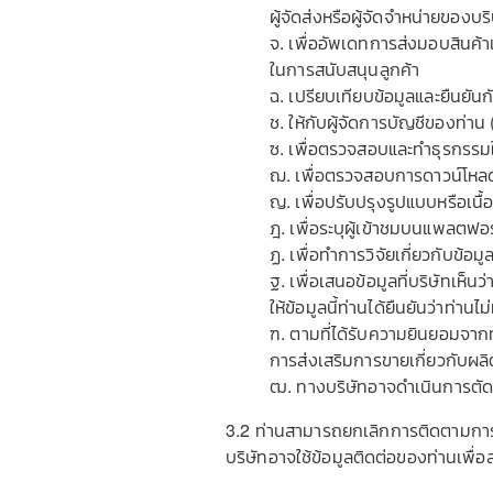
ผู้จัดส่งหรือผู้จัดจำหน่ายของบ
จ. เพื่ออัพเดทการส่งมอบสินค้า
ในการสนับสนุนลูกค้า
ฉ. เปรียบเทียบข้อมูลและยืนยั
ช. ให้กับผู้จัดการบัญชีของท่าน 
ซ. เพื่อตรวจสอบและทำธุรกรรมใ
ฌ. เพื่อตรวจสอบการดาวน์โห
ญ. เพื่อปรับปรุงรูปแบบหรือเนื
ฎ. เพื่อระบุผู้เข้าชมบนแพลตฟอ
ฏ. เพื่อทำการวิจัยเกี่ยวกับข้อ
ฐ. เพื่อเสนอข้อมูลที่บริษัทเห็
ให้ข้อมูลนี้ท่านได้ยืนยันว่าท่านไ
ฑ. ตามที่ได้รับความยินยอมจากท
การส่งเสริมการขายเกี่ยวกับผลิ
ฒ. ทางบริษัทอาจดำเนินการตัดสิน
3.2 ท่านสามารถยกเลิกการติดตามการร
บริษัทอาจใช้ข้อมูลติดต่อของท่านเพื่