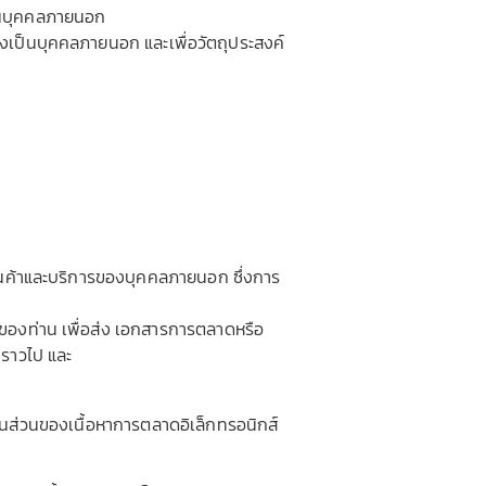
เป็นบุคคลภายนอก
ึ่งเป็นบุคคลภายนอก และเพื่อวัตถุประสงค์
ายสินค้าและบริการของบุคคลภายนอก ซึ่งการ
ลของท่าน เพื่อส่ง เอกสารการตลาดหรือ
คราวไป และ
ส่วนของเนื้อหาการตลาดอิเล็กทรอนิกส์