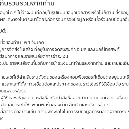
ัทเก็บรวบรวมจากท่าน
้อมูลใด ๆ ไม่ว่าจะบันทึกอยู่ในรูปแบบข้อมูลเอกสาร หรือไม่ก็ตาม ซึ่ง
ผลและตรงไปตรงมาโดยผู้ถือครอบครองข้อมูล หรือเมื่อร่วมกับข้อมูลอื่
นี้:
 ชื่อของท่าน เพศ วันเกิด
อยู่การจัดส่งใบเสร็จ ที่อยู่ในการจัดส่งสินค้า อีเมล และเบอร์โทรศัพท์
ัญชีธนาคาร และรายละเอียดการชำระเงิน
เช่น รายละเอียดเกี่ยวกับการชำระเงินแก่ท่านและจากท่าน และรายละเอียดส
มายเลขที่ใช้สำหรับระบุตัวตนของเครื่องคอมพิวเตอร์ที่เชื่อมต่ออยู่บนเค
้งค่าเวลาและที่ตั้ง การเชื่อมต่อและประเภทของเบราว์เซอร์ที่ใช้เชื่อมต่
าระบบแพลตฟอร์ม
ชื่อผู้ใช้ และรหัสผ่าน การสั่งซื้อหรือคำสั่งซื้อจากท่าน ความสนใจ การ
น ข้อมูลการเข้าใช้แพลตฟอร์มของท่าน สินค้า และบริการอื่น ๆ
อสื่อสาร ตัวอย่างเช่น ความพึงพอใจในการรับข้อมูลการตลาดจากทางบ
าร