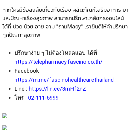
หากใครมีข้อสงสัยเกี่ยวกับเรื่อง ผลิตภัณฑ์เสริมอาหาร ยา
และปัญหาเรื่องสุขภาพ สามารถปรึกษาเภสัชกรออนไลน์
ได้ที่ ปวด ป่วย อาย จาม "ถามMacy"
เรายินดีให้คําปรึกษา
ทุกปัญหาสุขภาพ
ปรึกษาง่าย ๆ ไม่ต้องโหลดแอป ได้ที่ 
https://telepharmacy.fascino.co.th/
Facebook : 
https://m.me/fascinohealthcarethailand
Line : 
https://lin.ee/3mHf2nZ
โทร : 
02-111-6999