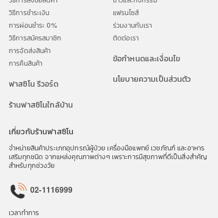
วิธีการชำระเงิน
แฟรนไซส์
การผ่อนชำระ 0%
ร่วมงานกับเรา
วิธีการสมัครสมาชิก
ติดต่อเรา
การจัดส่งสินค้า
ข้อกำหนดและเงื่อนไข
การคืนสินค้า
นโยบายความเป็นส่วนตัว
ฟาสซิโน รีวอร์ด
ร้านฟาสซิโนใกล้บ้าน
เกี่ยวกับร้านฟาสซิโน
จำหน่ายสินค้าประเภทอุปกรณ์ผู้ป่วย เครื่องมือแพทย์ เวชภัณฑ์ และอาหาร
เสริมทุกชนิด จากแหล่งคุณภาพต่างๆ เพราะการมีสุขภาพที่ดีเป็นสิ่งสำคัญ
สำหรับทุกช่วงวัย
02-1116999
เวลาทำการ