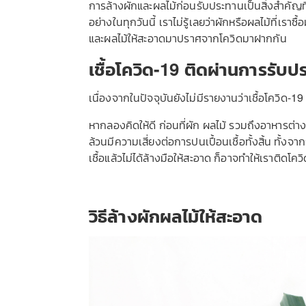
การล้างผักและผลไม้ก่อนรับประทานเป็นสิ่งสำคัญที่
อย่างในทุกวันนี้ เราไม่รู้เลยว่าผักหรือผลไม้ที่เราซื
และผลไม้ให้สะอาดมาปราศจากโควิดมาฝากกัน
เชื้อโควิด-19 ติดผ่านการรับ
เนื่องจากในปัจจุบันยังไม่มีรายงานว่าเชื้อโควิ
หากลองคิดให้ดี ก่อนที่ผัก ผลไม้ รวมถึงอาหารต่า
ล้วนมีความเสี่ยงต่อการปนเปื้อนเชื้อทั้งสิ้น ทั
เชื้อแล้วไม่ได้ล้างมือให้สะอาด ก็อาจทำให้เราติดโควิ
วิธีล้างผักผลไม้ให้สะอาด