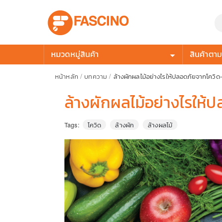
หมวดหมู่สินค้า
สินค้าตามก
หน้าหลัก
/
บทความ
/
ล้างผักผลไม้อย่างไรให้ปลอดภัยจากโควิด
ล้างผักผลไม้อย่างไรให้
โควิด
ล้างผัก
ล้างผลไม้
Tags: