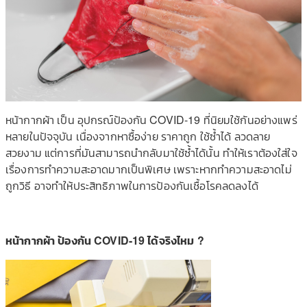
หน้ากากผ้า เป็น อุปกรณ์ป้องกัน COVID-19 ที่นิยมใช้กันอย่างแพร่
หลายในปัจจุบัน เนื่องจากหาซื้อง่าย ราคาถูก ใช้ซ้ำได้ ลวดลาย
สวยงาม แต่การที่มันสามารถนำกลับมาใช้ซ้ำได้นั้น ทำให้เราต้องใส่ใจ
เรื่องการทำความสะอาดมากเป็นพิเศษ เพราะหากทำความสะอาดไม่
ถูกวิธี อาจทำให้ประสิทธิภาพในการป้องกันเชื้อโรคลดลงได้
หน้ากากผ้า ป้องกัน COVID-19 ได้จริงไหม ?