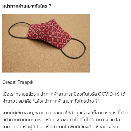
หน้ากากผ้าเหมาะกับใคร ?
Credit:
Freepik
เมื่อเราทราบแล้วว่าหน้ากากผ้าสามารถป้องกันไวรัส COVID-19 ได้
คำถามต่อมาคือ “แล้วหน้ากากผ้าเหมาะกับใครบ้าง ?”
จากที่ผู้เชี่ยวชาญหลายท่านออกมาให้ข้อมูลเรื่องนี้ก็สามารถสรุปได้ว่า
หน้ากากผ้านั้นเหมาะสำหรับประชาชนทั่วไปที่ไม่ได้มีอาการป่วย ไอ
จาม แต่สำหรับผู้ที่ป่วย หรือทำงานในพื้นที่เสี่ยงติดเชื้ออย่างโรง