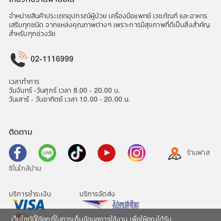
จำหน่ายสินค้าประเภทอุปกรณ์ผู้ป่วย เครื่องมือแพทย์ เวชภัณฑ์ และอาหาร
เสริมทุกชนิด จากแหล่งคุณภาพต่างๆ เพราะการมีสุขภาพที่ดีเป็นสิ่งสำคัญ
สำหรับทุกช่วงวัย
02-1116999
เวลาทำการ
วันจันทร์ -วันศุกร์ เวลา 8.00 - 20.00 น.
วันเสาร์ - วันอาทิตย์ เวลา 10.00 - 20.00 น.
ติดตาม
ร้านฟาส
ซิโนใกล้บ้าน
บริการชำระเงิน
บริการจัดส่ง
เว็บไซต์นี้ใช้คุกกี้ในการเก็บข้อมูลการใช้งาน เพื่อให้คุณได้รับ