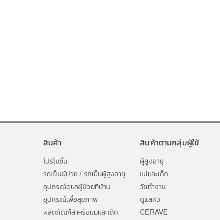
สินค้า
สินค้าตามกลุ่มผู้ใช้
โปรโมชั่น
ผู้สูงอายุ
รถเข็นผู้ป่วย / รถเข็นผู้สูงอายุ
แม่และเด็ก
อุปกรณ์ดูแลผู้ป่วยที่บ้าน
วัยทำงาน
อุปกรณ์เพื่อสุขภาพ
ดูแลผิว
ผลิตภัณฑ์สำหรับแม่และเด็ก
CERAVE