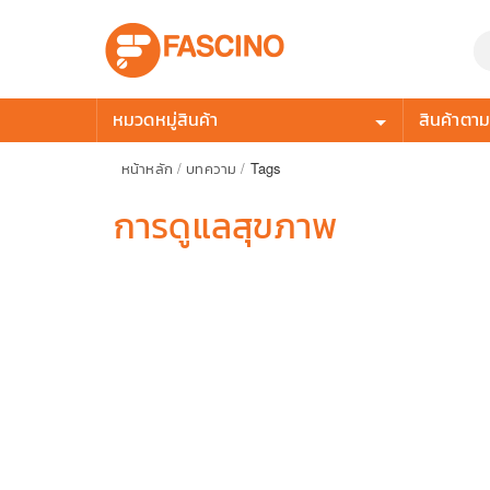
หมวดหมู่สินค้า
สินค้าตามก
หน้าหลัก
/
บทความ
/
Tags
การดูแลสุขภาพ