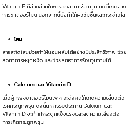
Vitamin E มีส่วนช่วยในการลดอาการร้อนวูบวาบที่เกิดจาก
การขาดฮอร์โมน นอกจากนี้ยังทำให้ผิวชุ่มชื้นและกระจ่างใส
โสม
สารสกัดโสมช่วยทำให้นอนหลับได้อย่างมีประสิทธิภาพ ช่วย
ลดอาการหงุดหงิด และช่วยลดอาการร้อนวูบวาบได้
Calcium และ Vitamin D
เมื่อผู้หญิงขาดฮอร์โมนเพศ จะส่งผลให้เกิดความเสี่ยงต่อ
โรคกระดูกพรุน ดังนั้น การรับประทาน Calcium และ
Vitamin D จะทำให้กระดูกแข็งแรงและลดความเสี่ยงต่อ
การเกิดกระดูกพรุน