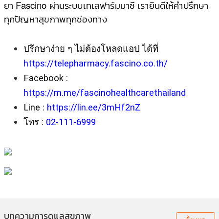
ยา Fascino ผ่านระบบเทเลฟาร์มมาซี
เรายินดีให้คําปรึกษา
ทุกปัญหาสุขภาพทุกช่องทาง
ปรึกษาง่าย ๆ ไม่ต้องโหลดแอป ได้ที่ 
https://telepharmacy.fascino.co.th/
Facebook : 
https://m.me/fascinohealthcarethailand
Line : 
https://lin.ee/3mHf2nZ
โทร : 
02-111-6999
บทความการดูแลสุขภาพ