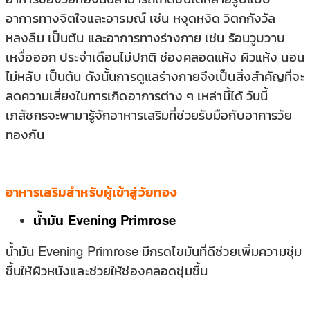
อาการทางจิตใจและอารมณ์ เช่น หงุดหงิด วิตกกังวัล
หลงลืม เป็นต้น และอาการทางร่างกาย เช่น ร้อนวูบวาบ
เหงื่อออก ประจำเดือนไม่ปกติ ช่องคลอดแห้ง ผิวแห้ง นอน
ไม่หลับ เป็นต้น ดังนั้นการดูแลร่างกายจึงเป็นสิ่งสำคัญที่จะ
ลดความเสี่ยงในการเกิดอาการต่าง ๆ เหล่านี้ได้ วันนี้
เภสัชกรจะพามารู้จักอาหารเสริมที่ช่วยรับมือกับอาการวัย
ทองกัน
อาหารเสริมสำหรับผู้เข้าสู่วัยทอง
น้ำมัน Evening Primrose
น้ำมัน Evening Primrose มีกรดไขมันที่ดีช่วยเพิ่มความชุ่ม
ชื้นให้ผิวหนังและช่วยให้ช่องคลอดชุ่มชื้น