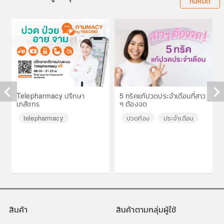
ทั้งหมด
Telepharmacy ปรึกษา
5 ทริคแก้ปวดประจำเดือนที่สาว
เภสัชกร
ๆ ต้องจด
◀
▶
telepharmacy
ปวดท้อง
ประจำเดือน
สินค้า
สินค้าตามกลุ่มผู้ใช้