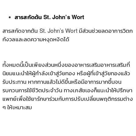
สารสกัดต้น St. John’s Wort
สารสกัดจากต้น St. John’s Wort มีส่วนช่วยลดอาการวิตก
กังวลและลดความหงุดหงิดได้
ทั้งหมดนี้เป็นเพียงส่วนหนึ่งของอาหารเสริมอาหารเสริมที่
นิยมแนะนำให้ผู้กำลังเข้าสู่วัยทอง หรือผู้ที่เข้าสู่วัยทองแล้ว
รับประทาน หากทานแล้วไม่ดีขึ้นหรือมีอาการมากขึ้นจน
รบกวนการใช้ชีวิตประจำวัน ทางเภสัชเองก็แนะนำให้ปรึกษา
แพทย์เพื่อใช้ยารักษาร่วมกับการปรับเปลี่ยนพฤติกรรมต่าง
ๆ ให้เหมาะสม