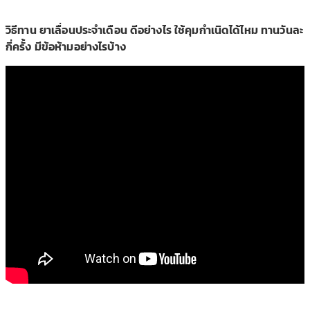
วิธีทาน ยาเลื่อนประจำเดือน ดีอย่างไร ใช้คุมกำเนิดได้ไหม ทานวันละ
กี่ครั้ง มีข้อห้ามอย่างไรบ้าง