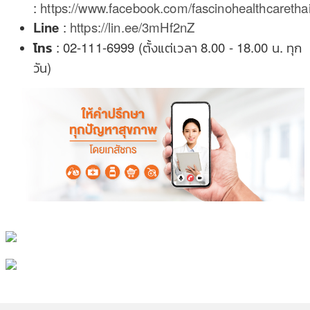
:
https://www.facebook.com/fascinohealthcarethai
Line
:
https://lin.ee/3mHf2nZ
โทร
: 02-111-6999 (ตั้งแต่เวลา 8.00 - 18.00 น. ทุก
วัน)