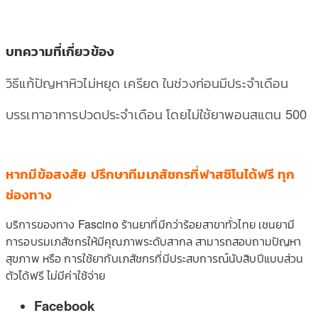
บทความที่เกี่ยวข้อง
วิธีแก้ปัญหาหิวไม่หยุด เครียด ในช่วงก่อนมีประจำเดือน
บรรเทาอาการปวดประจำเดือน โดยไม่ใช้ยาพอนสแตน 500
หากมีข้อสงสัย ปรึกษาทีมเภสัชกรที่ฟาสซิโนได้ฟรี ทุก
ช่องทาง
บริการของทาง Fascino ร้านยาที่มีกว่าร้อยสาขาทั่วไทย เชนยามี
การอบรมเภสัชกรให้มีคุณภาพระดับสากล สามารถสอบถามปัญหา
สุขภาพ หรือ การใช้ยากับเภสัชกรที่มีประสบการณ์นับสิบปีแบบส่วน
ตัวได้ฟรี ไม่มีค่าใช้จ่าย
Facebook