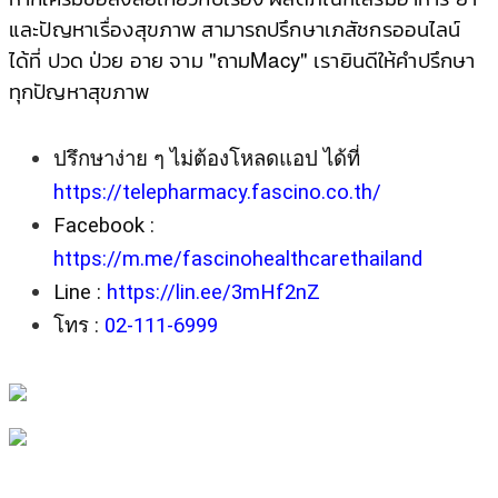
และปัญหาเรื่องสุขภาพ สามารถปรึกษาเภสัชกรออนไลน์
ได้ที่ ปวด ป่วย อาย จาม "ถามMacy"
เรายินดีให้คําปรึกษา
ทุกปัญหาสุขภาพ
ปรึกษาง่าย ๆ ไม่ต้องโหลดแอป ได้ที่ 
https://telepharmacy.fascino.co.th/
Facebook : 
https://m.me/fascinohealthcarethailand
Line : 
https://lin.ee/3mHf2nZ
โทร : 
02-111-6999