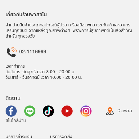
เกี่ยวกับร้านฟาสซิโน
จำหน่ายสินค้าประเภทอุปกรณ์ผู้ป่วย เครื่องมือแพทย์ เวชภัณฑ์ และอาหาร
เสริมทุกชนิด จากแหล่งคุณภาพต่างๆ เพราะการมีสุขภาพที่ดีเป็นสิ่งสำคัญ
สำหรับทุกช่วงวัย
02-1116999
เวลาทำการ
วันจันทร์ -วันศุกร์ เวลา 8.00 - 20.00 น.
วันเสาร์ - วันอาทิตย์ เวลา 10.00 - 20.00 น.
ติดตาม
ร้านฟาส
ซิโนใกล้บ้าน
บริการชำระเงิน
บริการจัดส่ง