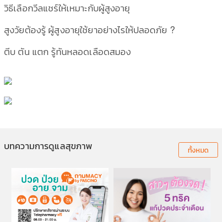
วิธีเลือกวีลแชร์ให้เหมาะกับผู้สูงอายุ
สูงวัยต้องรู้ ผู้สูงอายุใช้ยาอย่างไรให้ปลอดภัย ?
ตีบ ตัน แตก รู้ทันหลอดเลือดสมอง
บทความการดูแลสุขภาพ
ทั้งหมด