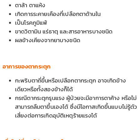
ตาล้า ตาแห้ง
เกิดการระคายเคืองที่เปลือกตาด้านใน
เป็นโรคภูมิแพ้
ขาดวิตามิน แร่ธาตุ และสารอาหารบางชนิด
ผลข้างเคียงจากยาบางชนิด
อาการของตากระตุก
กะพริบตาถี่ขึ้นหรือเปลือกตากระตุก อาจเกิดข้าง
เดียวหรือทั้งสองข้างก็ได้
กรณีตากระตุกรุนแรง ผู้ป่วยจะมีอาการตาค้าง หรือไม่
สามารถลืมตาขึ้นเองได้ ซึ่งมีโอกาสเกิดขึ้นแบบไม่รู้ตัว
เสี่ยงต่อการเกิดอุบัติเหตุร้ายแรงได้