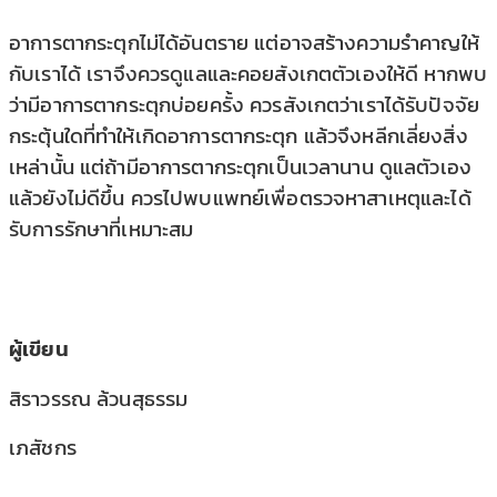
อาการตากระตุกไม่ได้อันตราย แต่อาจสร้างความรำคาญให้
กับเราได้ เราจึงควรดูแลและคอยสังเกตตัวเองให้ดี หากพบ
ว่ามีอาการตากระตุกบ่อยครั้ง ควรสังเกตว่าเราได้รับปัจจัย
กระตุ้นใดที่ทำให้เกิดอาการตากระตุก แล้วจึงหลีกเลี่ยงสิ่ง
เหล่านั้น แต่ถ้ามีอาการตากระตุกเป็นเวลานาน ดูแลตัวเอง
แล้วยังไม่ดีขึ้น ควรไปพบแพทย์เพื่อตรวจหาสาเหตุและได้
รับการรักษาที่เหมาะสม
ผู้เขียน
สิราวรรณ ล้วนสุธรรม
เภสัชกร