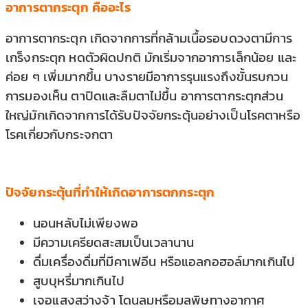
อาการตากระตุก คืออะไร
อาการตากระตุก เกิดจากการที่กล้ามเนื้อรอบดวงตามีการ
เกร็งกระตุก หดตัวผิดปกติ มักเริ่มจากอาการเล็กน้อย และ
ค่อย ๆ เพิ่มมากขึ้น บางรายมีอาการรุนแรงถึงขั้นรบกวน
การมองเห็น ตาปิดและลืมตาไม่ขึ้น อาการตากระตุกส่วน
ใหญ่มักเกิดจากการได้รับปัจจัยกระตุ้นอย่างเป็นโรคตาหรือ
โรคเกี่ยวกับกระจกตา
ปัจจัยกระตุ้นที่ทำให้เกิดอาการตกกระตุก
นอนหลับไม่เพียงพอ
มีความเครียดสะสมเป็นเวลานาน
ดื่มเครื่องดื่มที่มีคาเฟอีน หรือแอลกอฮอล์มากเกินไป
สูบบุหรี่มากเกินไป
เจอแสงสว่างจ้า โดนลมหรือมลพิษทางอากาศ