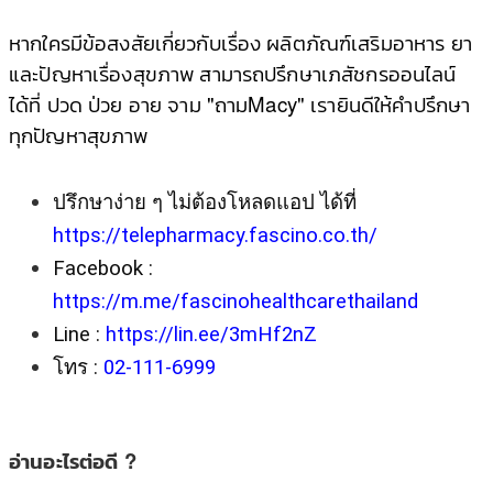
หากใครมีข้อสงสัยเกี่ยวกับเรื่อง ผลิตภัณฑ์เสริมอาหาร ยา
และปัญหาเรื่องสุขภาพ สามารถปรึกษาเภสัชกรออนไลน์
ได้ที่ ปวด ป่วย อาย จาม "ถามMacy"
เรายินดีให้คําปรึกษา
ทุกปัญหาสุขภาพ
ปรึกษาง่าย ๆ ไม่ต้องโหลดแอป ได้ที่ 
https://telepharmacy.fascino.co.th/
Facebook : 
https://m.me/fascinohealthcarethailand
Line : 
https://lin.ee/3mHf2nZ
โทร : 
02-111-6999
อ่านอะไรต่อดี ?