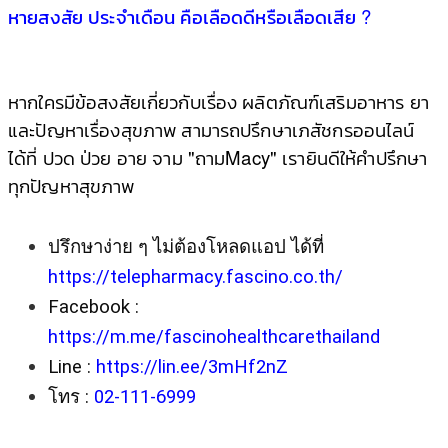
หายสงสัย ประจำเดือน คือเลือดดีหรือเลือดเสีย ?
หากใครมีข้อสงสัยเกี่ยวกับเรื่อง ผลิตภัณฑ์เสริมอาหาร ยา
และปัญหาเรื่องสุขภาพ สามารถปรึกษาเภสัชกรออนไลน์
ได้ที่ ปวด ป่วย อาย จาม "ถามMacy"
เรายินดีให้คําปรึกษา
ทุกปัญหาสุขภาพ
ปรึกษาง่าย ๆ ไม่ต้องโหลดแอป ได้ที่ 
https://telepharmacy.fascino.co.th/
Facebook : 
https://m.me/fascinohealthcarethailand
Line : 
https://lin.ee/3mHf2nZ
โทร : 
02-111-6999