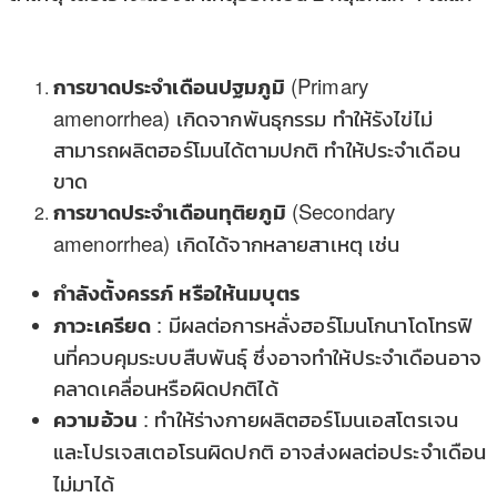
การขาดประจำเดือนปฐมภูมิ
(Primary
amenorrhea) เกิดจากพันธุกรรม ทำให้รังไข่ไม่
สามารถผลิตฮอร์โมนได้ตามปกติ ทำให้ประจำเดือน
ขาด
การขาดประจำเดือนทุติยภูมิ
(Secondary
amenorrhea) เกิดได้จากหลายสาเหตุ เช่น
กำลังตั้งครรภ์
หรือให้นมบุตร
ภาวะเครียด
: มีผลต่อการหลั่งฮอร์โมนโกนาโดโทรฟิ
นที่ควบคุมระบบสืบพันธุ์ ซึ่งอาจทำให้ประจำเดือนอาจ
คลาดเคลื่อนหรือผิดปกติได้
ความอ้วน
: ทำให้ร่างกายผลิตฮอร์โมนเอสโตรเจน
และโปรเจสเตอโรนผิดปกติ อาจส่งผลต่อประจำเดือน
ไม่มาได้