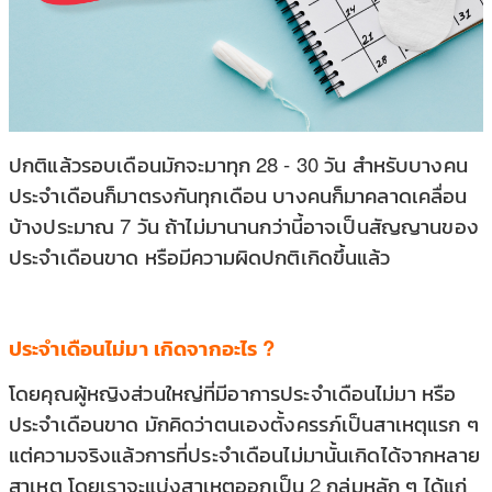
ปกติแล้วรอบเดือนมักจะมาทุก 28 - 30 วัน สำหรับบางคน
ประจำเดือนก็มาตรงกันทุกเดือน บางคนก็มาคลาดเคลื่อน
บ้างประมาณ 7 วัน ถ้าไม่มานานกว่านี้อาจเป็นสัญญานของ
ประจำเดือนขาด หรือมีความผิดปกติเกิดขึ้นแล้ว
ประจำเดือนไม่มา เกิดจากอะไร ?
โดยคุณผู้หญิงส่วนใหญ่ที่มีอาการประจำเดือนไม่มา หรือ
ประจำเดือนขาด มักคิดว่าตนเองตั้งครรภ์เป็นสาเหตุแรก ๆ
แต่ความจริงแล้วการที่ประจำเดือนไม่มานั้นเกิดได้จากหลาย
สาเหตุ โดยเราจะแบ่งสาเหตุออกเป็น 2 กลุ่มหลัก ๆ ได้แก่