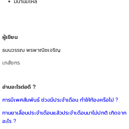
มีน้ำนมไหล
ผู้เขียน
ธมนวรรณ พรพาณิชเจริญ
เภสัชกร
อ่านอะไรต่อดี ?
การมีเพศสัมพันธ์ ช่วงมีประจำเดือน ทำให้ท้องหรือไม่ ?
ทานยาเลื่อนประจำเดือนแล้วประจำเดือนมาไม่ปกติ เกิดจาก
อะไร ?