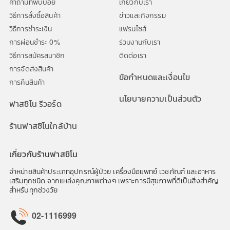
คำถามที่พบบ่อย
เกี่ยวกับเรา
วิธีการสั่งซื้อสินค้า
ข่าวและกิจกรรม
วิธีการชำระเงิน
แฟรนไซส์
การผ่อนชำระ 0%
ร่วมงานกับเรา
วิธีการสมัครสมาชิก
ติดต่อเรา
การจัดส่งสินค้า
ข้อกำหนดและเงื่อนไข
การคืนสินค้า
นโยบายความเป็นส่วนตัว
ฟาสซิโน รีวอร์ด
ร้านฟาสซิโนใกล้บ้าน
เกี่ยวกับร้านฟาสซิโน
จำหน่ายสินค้าประเภทอุปกรณ์ผู้ป่วย เครื่องมือแพทย์ เวชภัณฑ์ และอาหาร
เสริมทุกชนิด จากแหล่งคุณภาพต่างๆ เพราะการมีสุขภาพที่ดีเป็นสิ่งสำคัญ
สำหรับทุกช่วงวัย
02-1116999