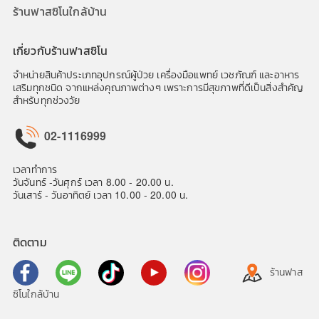
ร้านฟาสซิโนใกล้บ้าน
เกี่ยวกับร้านฟาสซิโน
จำหน่ายสินค้าประเภทอุปกรณ์ผู้ป่วย เครื่องมือแพทย์ เวชภัณฑ์ และอาหาร
เสริมทุกชนิด จากแหล่งคุณภาพต่างๆ เพราะการมีสุขภาพที่ดีเป็นสิ่งสำคัญ
สำหรับทุกช่วงวัย
02-1116999
เวลาทำการ
วันจันทร์ -วันศุกร์ เวลา 8.00 - 20.00 น.
วันเสาร์ - วันอาทิตย์ เวลา 10.00 - 20.00 น.
ติดตาม
ร้านฟาส
ซิโนใกล้บ้าน