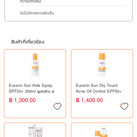
ความคิดเห็น
ยังไม่มีการความคิดเห็น
สินค้าที่เกี่ยวข้อง
Eucerin Sun Kids Spray
Eucerin Sun Dry Touch
SPF50+ 200ml ยูเซอริน ส
Acne Oil Control SPF50+
เปรย์กันแดดสำหรับเด็ก
50ml ยูเซอริน กันแดดสำหรับ
฿ 1,300.00
฿ 1,400.00
SPF50+ ปกป้องผิวจาก
ผิวมัน เป็นสิวง่าย
แสงแดด