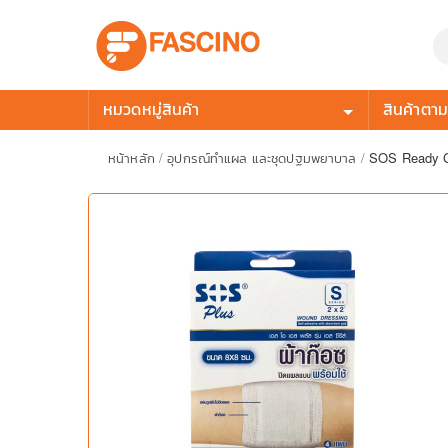
หมวดหมู่สินค้า
สินค้าตามก
หน้าหลัก
/
อุปกรณ์ทำแผล และชุดปฐมพยาบาล
/
SOS Ready Ga