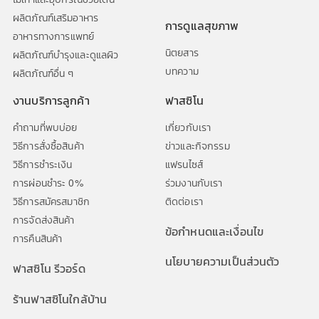
ผลิตภัณฑ์เสริมอาหาร
การดูแลสุขภาพ
อาหารทางการแพทย์
นิตยสาร
ผลิตภัณฑ์บำรุงและดูแลผิว
บทความ
ผลิตภัณฑ์อื่น ๆ
งานบริการลูกค้า
ฟาสซิโน
คำถามที่พบบ่อย
เกี่ยวกับเรา
วิธีการสั่งซื้อสินค้า
ข่าวและกิจกรรม
วิธีการชำระเงิน
แฟรนไซส์
การผ่อนชำระ 0%
ร่วมงานกับเรา
วิธีการสมัครสมาชิก
ติดต่อเรา
การจัดส่งสินค้า
ข้อกำหนดและเงื่อนไข
การคืนสินค้า
นโยบายความเป็นส่วนตัว
ฟาสซิโน รีวอร์ด
ร้านฟาสซิโนใกล้บ้าน