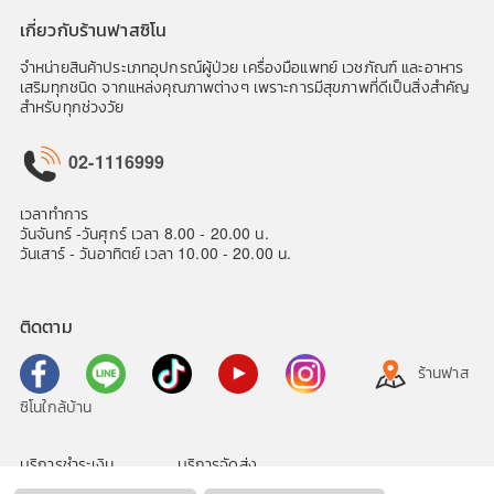
เกี่ยวกับร้านฟาสซิโน
จำหน่ายสินค้าประเภทอุปกรณ์ผู้ป่วย เครื่องมือแพทย์ เวชภัณฑ์ และอาหาร
เสริมทุกชนิด จากแหล่งคุณภาพต่างๆ เพราะการมีสุขภาพที่ดีเป็นสิ่งสำคัญ
สำหรับทุกช่วงวัย
02-1116999
เวลาทำการ
วันจันทร์ -วันศุกร์ เวลา 8.00 - 20.00 น.
วันเสาร์ - วันอาทิตย์ เวลา 10.00 - 20.00 น.
ติดตาม
ร้านฟาส
ซิโนใกล้บ้าน
บริการชำระเงิน
บริการจัดส่ง