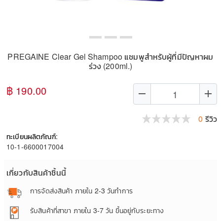
PREGAINE Clear Gel Shampoo แชมพูสำหรับผู้ที่มีปัญหาผม
ร่วง (200ml.)
฿ 190.00
remove
add
0
รีวิว
ทะเบียนผลิตภัณฑ์:
10-1-6600017004
เกี่ยวกับสินค้าชิ้นนี้
การจัดส่งสินค้า
ภายใน 2-3 วันทำการ
รับสินค้าที่สาขา
ภายใน 3-7 วัน ขึ้นอยู่กับระยะทาง