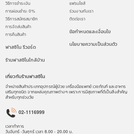
วิธีการชำระเงิน
แฟรนไซส์
การผ่อนชำระ 0%
ร่วมงานกับเรา
วิธีการสมัครสมาชิก
ติดต่อเรา
การจัดส่งสินค้า
ข้อกำหนดและเงื่อนไข
การคืนสินค้า
นโยบายความเป็นส่วนตัว
ฟาสซิโน รีวอร์ด
ร้านฟาสซิโนใกล้บ้าน
เกี่ยวกับร้านฟาสซิโน
จำหน่ายสินค้าประเภทอุปกรณ์ผู้ป่วย เครื่องมือแพทย์ เวชภัณฑ์ และอาหาร
เสริมทุกชนิด จากแหล่งคุณภาพต่างๆ เพราะการมีสุขภาพที่ดีเป็นสิ่งสำคัญ
สำหรับทุกช่วงวัย
02-1116999
เวลาทำการ
วันจันทร์ -วันศุกร์ เวลา 8.00 - 20.00 น.