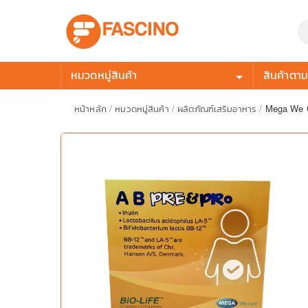
หมวดหมู่สินค้า
สินค้าตามก
หน้าหลัก
/
หมวดหมู่สินค้า
/
ผลิตภัณฑ์เสริมอาหาร
/
Mega We Ca