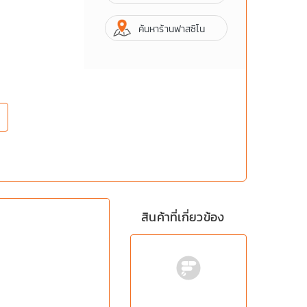
ค้นหาร้านฟาสซิโน
สินค้าที่เกี่ยวข้อง