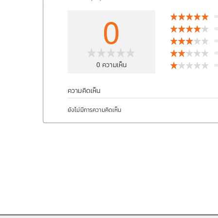
0
0
ความเห็น
ความคิดเห็น
ยังไม่มีการความคิดเห็น