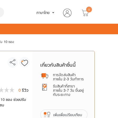
0
h
ภาษาไทย
arrow_drop_down
กัน 10 ซอง
เกี่ยวกับสินค้าชิ้นนี้
การจัดส่งสินค้า
ภายใน 2-3 วันทำการ
รับสินค้าที่สาขา
0
รีวิว
ภายใน 3-7 วัน ขึ้นอยู่
กับระยะทาง
 10 ซอง ช่วยปรับ
เสบ
เพิ่มเพื่อเปรียบเทียบ