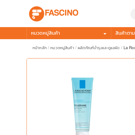
หมวดหมู่สินค้า
สินค้าตามก
หน้าหลัก
/
หมวดหมู่สินค้า
/
ผลิตภัณฑ์บำรุงและดูแลผิว
/
La Roc