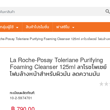
searc
ลุ่มผู้ใช้
สินค้าโปรโมชั่น
ฟาสซิโน
he-Posay Toleriane Purifying Foaming Cleanser 125ml ลาโรชโพเซย์ โฟมล้างห
La Roche-Posay Toleriane Purifying
Foaming Cleanser 125ml ลาโรชโพเซย์
โฟมล้างหน้าสำหรับผิวมัน ลดความมัน
ทะเบียนผลิตภัณฑ์:
10-2-5974701
฿ 790.00