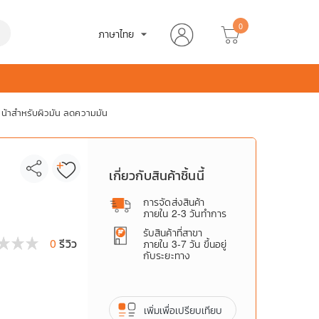
0
h
ภาษาไทย
arrow_drop_down
น้าสำหรับผิวมัน ลดความมัน
เกี่ยวกับสินค้าชิ้นนี้
การจัดส่งสินค้า
ภายใน 2-3 วันทำการ
รับสินค้าที่สาขา
0
รีวิว
ภายใน 3-7 วัน ขึ้นอยู่
กับระยะทาง
เพิ่มเพื่อเปรียบเทียบ