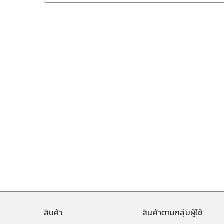
สินค้า
สินค้าตามกลุ่มผู้ใช้