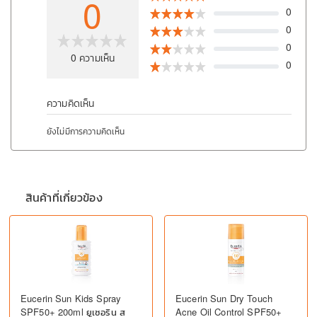
0
0
0
0
0
ความเห็น
0
ความคิดเห็น
ยังไม่มีการความคิดเห็น
สินค้าที่เกี่ยวข้อง
Eucerin Sun Kids Spray
Eucerin Sun Dry Touch
SPF50+ 200ml ยูเซอริน ส
Acne Oil Control SPF50+