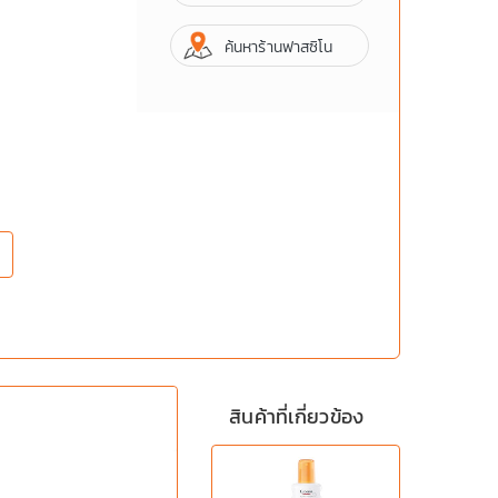
ค้นหาร้านฟาสซิโน
สินค้าที่เกี่ยวข้อง