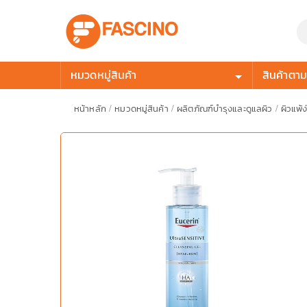
หมวดหมู่สินค้า
สินค้าตามก
หน้าหลัก
/
หมวดหมู่สินค้า
/
ผลิตภัณฑ์บำรุงและดูแลผิว
/
ผิวแพ้