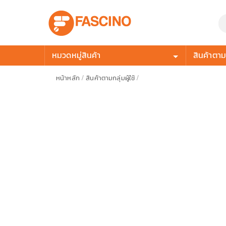
หมวดหมู่สินค้า
สินค้าตามก
หน้าหลัก
/
สินค้าตามกลุ่มผู้ใช้
/