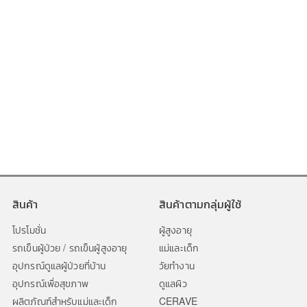
สินค้า
สินค้าตามกลุ่มผู้ใช้
โปรโมชั่น
ผู้สูงอายุ
รถเข็นผู้ป่วย / รถเข็นผู้สูงอายุ
แม่และเด็ก
อุปกรณ์ดูแลผู้ป่วยที่บ้าน
วัยทำงาน
อุปกรณ์เพื่อสุขภาพ
ดูแลผิว
ผลิตภัณฑ์สำหรับแม่และเด็ก
CERAVE