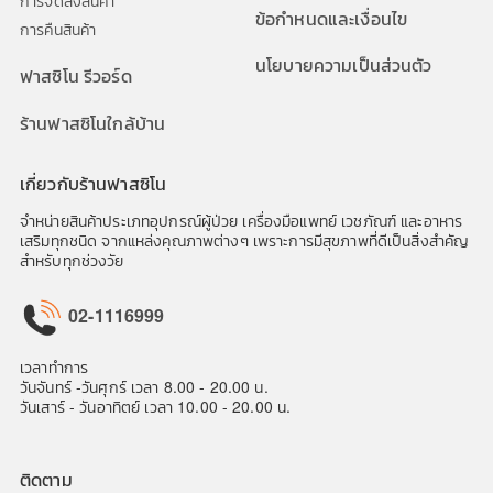
ข้อกำหนดและเงื่อนไข
การคืนสินค้า
นโยบายความเป็นส่วนตัว
ฟาสซิโน รีวอร์ด
ร้านฟาสซิโนใกล้บ้าน
เกี่ยวกับร้านฟาสซิโน
จำหน่ายสินค้าประเภทอุปกรณ์ผู้ป่วย เครื่องมือแพทย์ เวชภัณฑ์ และอาหาร
เสริมทุกชนิด จากแหล่งคุณภาพต่างๆ เพราะการมีสุขภาพที่ดีเป็นสิ่งสำคัญ
สำหรับทุกช่วงวัย
02-1116999
เวลาทำการ
วันจันทร์ -วันศุกร์ เวลา 8.00 - 20.00 น.
วันเสาร์ - วันอาทิตย์ เวลา 10.00 - 20.00 น.
ติดตาม