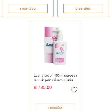
รายละเอียด
รายละเอียด
Ezerra Lotion 150ml เอเซอร์ร่า
โลชั่นบำรุงผิว เพิ่มความชุ่มชื้น
สำหรับผิวบอบบางแพ้ง่าย
฿ 735.00
รายละเอียด