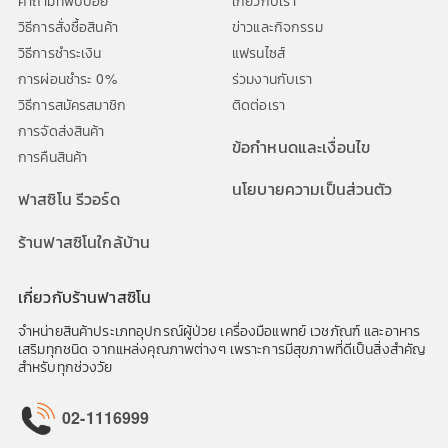
คำถามที่พบบ่อย
เกี่ยวกับเรา
วิธีการสั่งซื้อสินค้า
ข่าวและกิจกรรม
วิธีการชำระเงิน
แฟรนไซส์
การผ่อนชำระ 0%
ร่วมงานกับเรา
วิธีการสมัครสมาชิก
ติดต่อเรา
การจัดส่งสินค้า
ข้อกำหนดและเงื่อนไข
การคืนสินค้า
นโยบายความเป็นส่วนตัว
ฟาสซิโน รีวอร์ด
ร้านฟาสซิโนใกล้บ้าน
เกี่ยวกับร้านฟาสซิโน
จำหน่ายสินค้าประเภทอุปกรณ์ผู้ป่วย เครื่องมือแพทย์ เวชภัณฑ์ และอาหาร
เสริมทุกชนิด จากแหล่งคุณภาพต่างๆ เพราะการมีสุขภาพที่ดีเป็นสิ่งสำคัญ
สำหรับทุกช่วงวัย
02-1116999