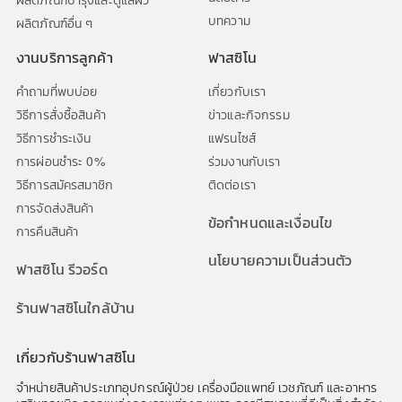
บทความ
ผลิตภัณฑ์อื่น ๆ
งานบริการลูกค้า
ฟาสซิโน
คำถามที่พบบ่อย
เกี่ยวกับเรา
วิธีการสั่งซื้อสินค้า
ข่าวและกิจกรรม
วิธีการชำระเงิน
แฟรนไซส์
การผ่อนชำระ 0%
ร่วมงานกับเรา
วิธีการสมัครสมาชิก
ติดต่อเรา
การจัดส่งสินค้า
ข้อกำหนดและเงื่อนไข
การคืนสินค้า
นโยบายความเป็นส่วนตัว
ฟาสซิโน รีวอร์ด
ร้านฟาสซิโนใกล้บ้าน
เกี่ยวกับร้านฟาสซิโน
จำหน่ายสินค้าประเภทอุปกรณ์ผู้ป่วย เครื่องมือแพทย์ เวชภัณฑ์ และอาหาร