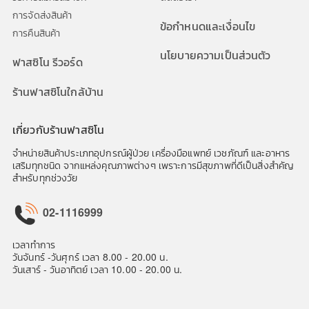
การจัดส่งสินค้า
ข้อกำหนดและเงื่อนไข
การคืนสินค้า
นโยบายความเป็นส่วนตัว
ฟาสซิโน รีวอร์ด
ร้านฟาสซิโนใกล้บ้าน
เกี่ยวกับร้านฟาสซิโน
จำหน่ายสินค้าประเภทอุปกรณ์ผู้ป่วย เครื่องมือแพทย์ เวชภัณฑ์ และอาหาร
เสริมทุกชนิด จากแหล่งคุณภาพต่างๆ เพราะการมีสุขภาพที่ดีเป็นสิ่งสำคัญ
สำหรับทุกช่วงวัย
02-1116999
เวลาทำการ
วันจันทร์ -วันศุกร์ เวลา 8.00 - 20.00 น.
วันเสาร์ - วันอาทิตย์ เวลา 10.00 - 20.00 น.