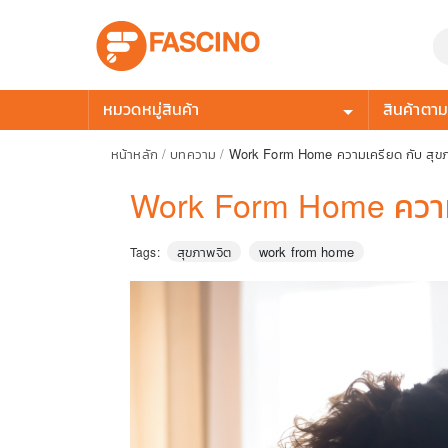
หมวดหมู่สินค้า
สินค้าตามก
หน้าหลัก
/
บทความ
/
Work Form Home ความเครียด กับ สุข
Work Form Home ความเ
สุขภาพจิต
work from home
Tags: