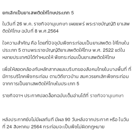
ยกเลิกเป็นยาเสพติดให้โทษประเภท 5
ในวันที่ 26 พ.ค. ราชกิจจานุเบกษา เผยแพร่ พระราชบัญญัติ ยาเสพ
ติดให้โทษ ฉบับที่ 8 พ.ศ.2564
ใจความสำคัญ คือ โดยที่ปัจจุบันพืชกระท่อมเป็นยาเสพติด ให้โทษใน
ประเภท 5 ตามพระราชบัญญัติยาเสพติดให้โทษ พ.ศ. 2522 แต่ใน
หลายประเทศมิได้กำหนดให้ พืชกระท่อมเป็นยาเสพติดให้โทษ
เพื่อให้สอดคล้องกับหลักสากลและบริบทของสังคมไทยในบางพื้นที่ ที่
มีการบริโภคพืชกระท่อม ตามวิถีชาวบ้าน สมควรยกเลิกพืชกระท่อม
จากการเป็นยาเสพติดให้โทษในประเภท 5
ราชกิจจาฯ ประกาศปลดล็อกฉบับเต็มอ่านได้ที่
ราชกิจจานุเบกษา
หลังประกาศยังไม่มีผลทันที มีผล 90 วันหลังจากประกาศ หรือ ในวัน
ที่ 24 สิงหาคม 2564 กระท่อมจะเป็นพืชไม่ผิดกฎหมาย