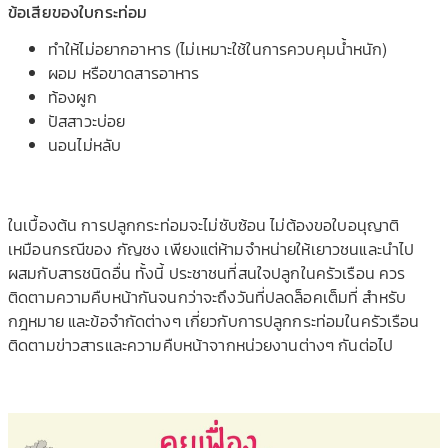
ข้อเสียของใบกระท่อม
ทำให้ไม่อยากอาหาร (ไม่เหมาะใช้ในการควบคุมน้ำหนัก)
ผอม หรือขาดสารอาหาร
ท้องผูก
ปัสสาวะบ่อย
นอนไม่หลับ
ในเบื้องต้น การปลูกกระท่อมจะไม่ซับซ้อน ไม่ต้องขอใบอนุญาติ
เหมือนกรณีของ กัญชง เพียงแต่ห้ามจำหน่ายให้เยาวชนและนำไป
ผสมกับสารชนิดอื่น ทั้งนี้ ประชาชนที่สนใจปลูกในครัวเรือน ควร
ติดตามความคืบหน้ากันจนกว่าจะถึงวันที่ปลดล็อคเต็มที่ สำหรับ
กฎหมาย และข้อจำกัดต่างๆ เกี่ยวกับการปลูกกระท่อมในครัวเรือน
ติดตามข่าวสารและความคืบหน้าจากหน่วยงานต่างๆ กันต่อไป