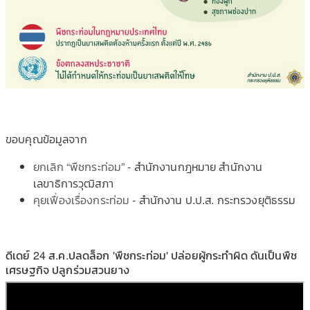
ขอบคุณข้อมูลจาก
ยกเลิก “พืชกระท่อม”
- สำนักงานกฎหมาย สำนักงาน
เลขาธิการวุฒิสภา
คุยเฟื่องเรื่องกระท่อม
- สำนักงาน ป.ป.ส. กระทรวงยุติธรรม
ดีเดย์ 24 ส.ค.ปลดล็อก 'พืชกระท่อม' ปล่อยผู้กระทำผิด ดันเป็นพืช
เศรษฐกิจ ปลูกร่วมสวนยาง