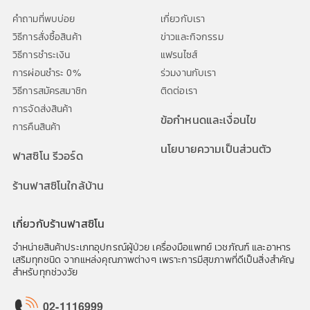
คำถามที่พบบ่อย
เกี่ยวกับเรา
วิธีการสั่งซื้อสินค้า
ข่าวและกิจกรรม
วิธีการชำระเงิน
แฟรนไซส์
การผ่อนชำระ 0%
ร่วมงานกับเรา
วิธีการสมัครสมาชิก
ติดต่อเรา
การจัดส่งสินค้า
ข้อกำหนดและเงื่อนไข
การคืนสินค้า
นโยบายความเป็นส่วนตัว
ฟาสซิโน รีวอร์ด
ร้านฟาสซิโนใกล้บ้าน
เกี่ยวกับร้านฟาสซิโน
จำหน่ายสินค้าประเภทอุปกรณ์ผู้ป่วย เครื่องมือแพทย์ เวชภัณฑ์ และอาหาร
เสริมทุกชนิด จากแหล่งคุณภาพต่างๆ เพราะการมีสุขภาพที่ดีเป็นสิ่งสำคัญ
สำหรับทุกช่วงวัย
02-1116999