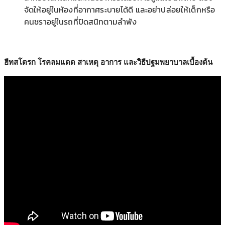
จัดให้อยู่ในห้องที่อากาศระบายได้ดี และอย่าปล่อยให้เด็กหรือ
คนชราอยู่ในรถที่ปิดสนิทตามลำพัง
ฮีทสโตรก โรคลมแดด สาเหตุ อาการ และวิธีปฐมพยาบาลเบื้องต้น