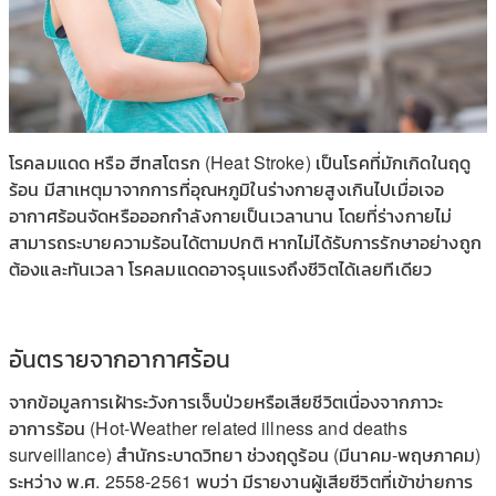
โรคลมแดด หรือ ฮีทสโตรก (Heat Stroke) เป็นโรคที่มักเกิดในฤดู
ร้อน มีสาเหตุมาจากการที่อุณหภูมิในร่างกายสูงเกินไปเมื่อเจอ
อากาศร้อนจัดหรือออกกำลังกายเป็นเวลานาน โดยที่ร่างกายไม่
สามารถระบายความร้อนได้ตามปกติ หากไม่ได้รับการรักษาอย่างถูก
ต้องและทันเวลา โรคลมแดดอาจรุนแรงถึงชีวิตได้เลยทีเดียว
อันตรายจากอากาศร้อน
จากข้อมูลการเฝ้าระวังการเจ็บป่วยหรือเสียชีวิตเนื่องจากภาวะ
อาการร้อน (Hot-Weather related illness and deaths
surveillance) สำนักระบาดวิทยา ช่วงฤดูร้อน (มีนาคม-พฤษภาคม)
ระหว่าง พ.ศ. 2558-2561 พบว่า มีรายงานผู้เสียชีวิตที่เข้าข่ายการ