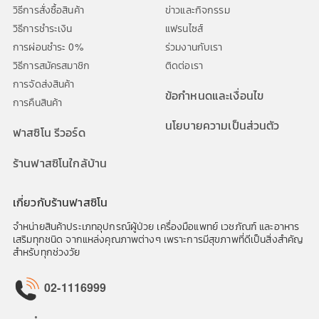
วิธีการสั่งซื้อสินค้า
ข่าวและกิจกรรม
วิธีการชำระเงิน
แฟรนไซส์
การผ่อนชำระ 0%
ร่วมงานกับเรา
วิธีการสมัครสมาชิก
ติดต่อเรา
การจัดส่งสินค้า
ข้อกำหนดและเงื่อนไข
การคืนสินค้า
นโยบายความเป็นส่วนตัว
ฟาสซิโน รีวอร์ด
ร้านฟาสซิโนใกล้บ้าน
เกี่ยวกับร้านฟาสซิโน
จำหน่ายสินค้าประเภทอุปกรณ์ผู้ป่วย เครื่องมือแพทย์ เวชภัณฑ์ และอาหาร
เสริมทุกชนิด จากแหล่งคุณภาพต่างๆ เพราะการมีสุขภาพที่ดีเป็นสิ่งสำคัญ
สำหรับทุกช่วงวัย
02-1116999