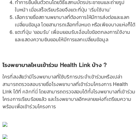
ทำการยืนยันตัวตนโดยวิธีแสกนบัตรประชาชนและถ่ายรูป
ใบหน้า เมื่อเสร็จเรียบร้อยจึงแตะที่ปุ่ม ‘เริ่มใช้งาน’
เลือกรายชื่อสถานพยาบาลที่ต้องการให้มีการส่งต่อและแลก
เปลี่ยนข้อมูล โดยสามารถเลือกทั้งหมด หรือเพียงบางแห่งก็ได้
แตะที่ปุ่ม ‘ยอมรับ’ เพื่อมยอมรับเงื่อนไขข้อตกลงการใช้งาน
และแสดงความยินยอมให้มีการแลกเปลี่ยนข้อมูล
โรงพยาบาลไหนเข้าร่วม Health Link บ้าง ?
ใครที่สงสัยว่ามีโรงพยาบาลที่ใช้บริการประจำเข้าร่วมหรือเปล่า
สามารถตรวจสอบรายชื่อโรงพยาบาลที่เข้าร่วมโครงการ Health
Link ได้ที่
คลิกที่นี่
โดยสามารถตรวจสอบได้ทั้งโรงพยาบาลที่เข้าร่วม
โครงการเรียบร้อยแล้ว และโรงพยาบาลอีกหลายแห่งที่เตรียมความ
พร้อมเพื่อเข้าร่วมโครงการ