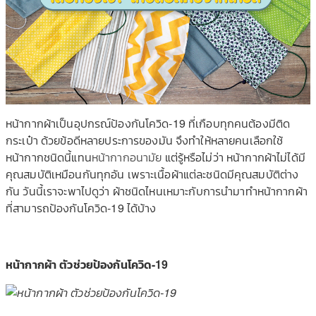
หน้ากากผ้าเป็นอุปกรณ์ป้องกันโควิด-19 ที่เกือบทุกคนต้องมีติด
กระเป๋า ด้วยข้อดีหลายประการของมัน จึงทำให้หลายคนเลือกใช้
หน้ากากชนิดนี้แทน
หน้ากากอนามัย
แต่รู้หรือไม่ว่า หน้ากากผ้าไม่ได้มี
คุณสมบัติเหมือนกันทุกอัน เพราะเนื้อผ้าแต่ละชนิดมีคุณสมบัติต่าง
กัน วันนี้เราจะพาไปดูว่า ผ้าชนิดไหนเหมาะกับการนำมาทำหน้ากากผ้า
ที่สามารถป้องกันโควิด-19 ได้บ้าง
หน้ากากผ้า ตัวช่วยป้องกันโควิด-19