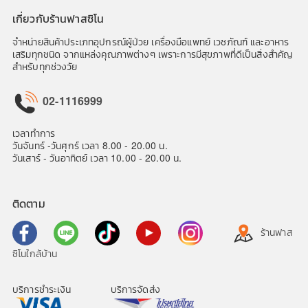
เกี่ยวกับร้านฟาสซิโน
จำหน่ายสินค้าประเภทอุปกรณ์ผู้ป่วย เครื่องมือแพทย์ เวชภัณฑ์ และอาหาร
เสริมทุกชนิด จากแหล่งคุณภาพต่างๆ เพราะการมีสุขภาพที่ดีเป็นสิ่งสำคัญ
สำหรับทุกช่วงวัย
02-1116999
เวลาทำการ
วันจันทร์ -วันศุกร์ เวลา 8.00 - 20.00 น.
วันเสาร์ - วันอาทิตย์ เวลา 10.00 - 20.00 น.
ติดตาม
ร้านฟาส
ซิโนใกล้บ้าน
บริการชำระเงิน
บริการจัดส่ง