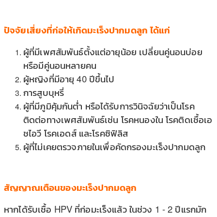
ปัจจัยเสี่ยงที่ก่อให้เกิดมะเร็งปากมดลูก ได้แก่
ผู้ที่มีเพศสัมพันธ์ตั้งแต่อายุน้อย เปลี่ยนคู่นอนบ่อย
หรือมีคู่นอนหลายคน
ผู้หญิงที่มีอายุ 40 ปีขึ้นไป
การสูบบุหรี่
ผู้ที่มีภูมิคุ้มกันต่ำ หรือได้รับการวินิจฉัยว่าเป็นโรค
ติดต่อทางเพศสัมพันธ์เช่น โรคหนองใน โรคติดเชื้อเอ
ชไอวี โรคเอดส์ และโรคซิฟิลิส
ผู้ที่ไม่เคยตรวจภายในเพื่อคัดกรองมะเร็งปากมดลูก
สัญญาณเตือนของมะเร็งปากมดลูก
หากได้รับเชื้อ HPV ที่ก่อมะเร็งแล้ว ในช่วง 1 - 2 ปีแรกมัก