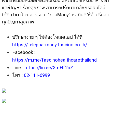
หากใครมีข้อสงสัยเกี่ยวกับเรื่อง ผลิตภัณฑ์เสริมอาหาร ยา
และปัญหาเรื่องสุขภาพ สามารถปรึกษาเภสัชกรออนไลน์
ได้ที่ ปวด ป่วย อาย จาม "ถามMacy"
เรายินดีให้คําปรึกษา
ทุกปัญหาสุขภาพ
ปรึกษาง่าย ๆ ไม่ต้องโหลดแอป ได้ที่ 
https://telepharmacy.fascino.co.th/
Facebook : 
https://m.me/fascinohealthcarethailand
Line : 
https://lin.ee/3mHf2nZ
โทร : 
02-111-6999