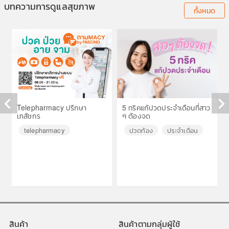
บทความการดูแลสุขภาพ
ทั้งหมด
Telepharmacy ปรึกษา
5 ทริคแก้ปวดประจำเดือนที่สาว
เภสัชกร
ๆ ต้องจด
◀
▶
telepharmacy
ปวดท้อง
ประจำเดือน
สินค้า
สินค้าตามกลุ่มผู้ใช้