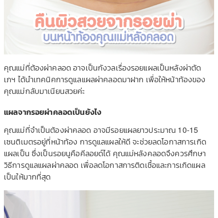
คุณแม่ที่ต้องผ่าคลอด อาจเป็นกังวลเรื่องรอยแผลเป็นหลังผ่าตัด
เภฯ ได้นำเทคนิคการดูแลแผลผ่าคลอดมาฝาก เพื่อให้หน้าท้องของ
คุณแม่กลับมาเนียนสวยค่ะ
แผลจากรอยผ่าคลอดเป็นยังไง
คุณแม่ที่จำเป็นต้องผ่าคลอด
อาจมีรอยแผลยาวประมาณ 10-15
เซนติเมตรอยู่ที่หน้าท้อง การดูแลแผลให้ดี จะช่วยลดโอกาสการเกิด
แผลเป็
น ซึ่งเป็นรอยนูคือคีลอยด์ได้ คุณแม่หลังคลอดจึงควรศึกษา
วิธีการดูแลแผลผ่าคลอด เพื่อลดโอกาสการติดเชื้อและ
การเกิดแผล
เป็นให้มากที่สุด