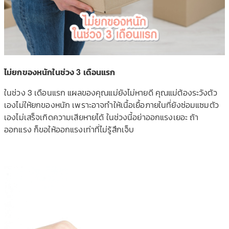
ไม่ยกของหนักในช่วง 3 เดือนแรก
ในช่วง 3 เดือนแรก แผลของคุณแม่ยังไม่หายดี คุณแม่ต้องระวังตัว
เองไม่ให้ยกของหนัก เพราะอาจทำให้เนื้อเยื้อภาย
ในที่ยังซ่อมแซมตัว
เองไม่เส
ร็จเกิดความเสียหายได้ ในช่วงนี้อย่าออกแรงเยอะ ถ้า
ออกแรง ก็ขอให้ออกแรงเท่าที่ไม่รู้
สึกเจ็บ