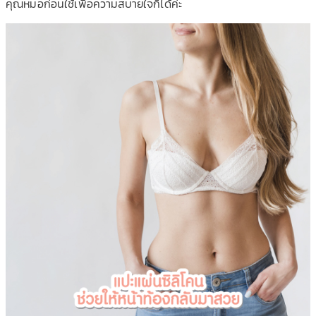
คุณหมอ
ก่อนใช้เพื่อความสบายใจก็ได้ค่ะ