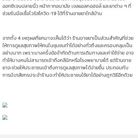
ออกซิเจนปลายนิ้ว หน้ากากอนามัย เจลแอลกอฮอล์ และยาต่าง ๆ ที่
ช่วยรับมือเชื้อไวรัสโควิด-19 ได้ที่ร้านขายยาใกล้บ้าน
จากทั้ง 4 เหตุผลที่ยกมาจะเห็นได้ว่า ร้านขายยาเป็นส่วนสำคัญที่ช่วย
ให้การดูแลสุขภาพให้คนในชุมชนทำได้อย่างทั่วถึงและครอบคลุมเป็น
อย่างมาก เพราะบางครั้งข้อจำกัดด้านการเดินทางและค่าใช้จ่าย อาจ
ทำให้บางคนไม่สามารถเข้าถึงคลีนิกหรือโรงพยาบาลได้ แต่ร้านขาย
ยาจะช่วยให้ประชาชนเข้าถึงการดูแลสุขภาพได้ง่ายขึ้น ประกอบกับ
การมีเภสัชกรประจำร้านจะทำให้ประชาชนใช้ยาได้อย่างถูกวิธีอีกด้วย