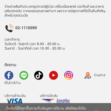
จำหน่ายสินค้าประเภทอุปกรณ์ผู้ป่วย เครื่องมือแพทย์ เวชภัณฑ์ และอาหาร
เสริมทุกชนิด จากแหล่งคุณภาพต่างๆ เพราะการมีสุขภาพที่ดีเป็นสิ่งสำคัญ
สำหรับทุกช่วงวัย
02-1116999
เวลาทำการ
วันจันทร์ -วันศุกร์ เวลา 8.00 - 20.00 น.
วันเสาร์ - วันอาทิตย์ เวลา 10.00 - 20.00 น.
ติดตาม
ร้านฟาส
ซิโนใกล้บ้าน
บริการชำระเงิน
บริการจัดส่ง
เว็บไซต์นี้ใช้คุกกี้ในการเก็บข้อมูลการใช้งาน เพื่อให้คุณได้รับ