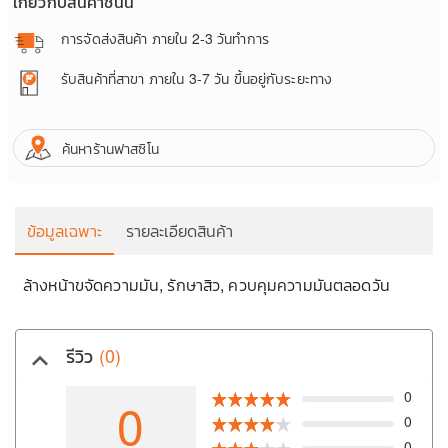
เกี่ยวกับสินค้าชิ้นนี้
การจัดส่งสินค้า
ภายใน 2-3 วันทำการ
รับสินค้าที่สาขา
ภายใน 3-7 วัน ขึ้นอยู่กับระยะทาง
ค้นหาร้านฟาสซิโน
ข้อมูลเฉพาะ
รายละเอียดสินค้า
ล้างหน้าขจัดความมัน, รักษาสิว, ควบคุมความมันตลอดวัน
รีวิว
(0)
keyboard_arrow_up
ย
ถ
0
0
0
0