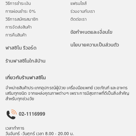
วิธีการชำระเงิน
แฟรนไซส์
การผ่อนชำระ 0%
ร่วมงานกับเรา
วิธีการสมัครสมาชิก
ติดต่อเรา
การจัดส่งสินค้า
ข้อกำหนดและเงื่อนไข
การคืนสินค้า
นโยบายความเป็นส่วนตัว
ฟาสซิโน รีวอร์ด
ร้านฟาสซิโนใกล้บ้าน
เกี่ยวกับร้านฟาสซิโน
จำหน่ายสินค้าประเภทอุปกรณ์ผู้ป่วย เครื่องมือแพทย์ เวชภัณฑ์ และอาหาร
เสริมทุกชนิด จากแหล่งคุณภาพต่างๆ เพราะการมีสุขภาพที่ดีเป็นสิ่งสำคัญ
สำหรับทุกช่วงวัย
02-1116999
เวลาทำการ
วันจันทร์ -วันศุกร์ เวลา 8.00 - 20.00 น.