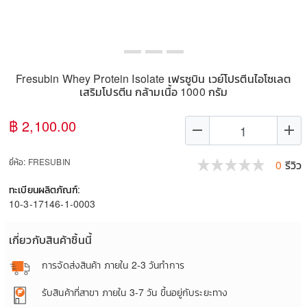
Fresubin Whey Protein Isolate เฟรซูบิน เวย์โปรตีนไอโซเลต
เสริมโปรตีน กล้ามเนื้อ 1000 กรัม
฿ 2,100.00
remove
add
ยี่ห้อ:
FRESUBIN
0
รีวิว
ทะเบียนผลิตภัณฑ์:
10-3-17146-1-0003
เกี่ยวกับสินค้าชิ้นนี้
การจัดส่งสินค้า
ภายใน 2-3 วันทำการ
รับสินค้าที่สาขา
ภายใน 3-7 วัน ขึ้นอยู่กับระยะทาง