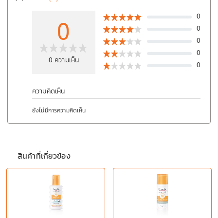
0
0
0
0
0
0
ความเห็น
0
ความคิดเห็น
ยังไม่มีการความคิดเห็น
สินค้าที่เกี่ยวข้อง