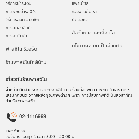
วิธีการชำระเงิน
แฟรนไซส์
การผ่อนชำระ 0%
ร่วมงานกับเรา
วิธีการสมัครสมาชิก
ติดต่อเรา
การจัดส่งสินค้า
ข้อกำหนดและเงื่อนไข
การคืนสินค้า
นโยบายความเป็นส่วนตัว
ฟาสซิโน รีวอร์ด
ร้านฟาสซิโนใกล้บ้าน
เกี่ยวกับร้านฟาสซิโน
จำหน่ายสินค้าประเภทอุปกรณ์ผู้ป่วย เครื่องมือแพทย์ เวชภัณฑ์ และอาหาร
เสริมทุกชนิด จากแหล่งคุณภาพต่างๆ เพราะการมีสุขภาพที่ดีเป็นสิ่งสำคัญ
สำหรับทุกช่วงวัย
02-1116999
เวลาทำการ
วันจันทร์ -วันศุกร์ เวลา 8.00 - 20.00 น.