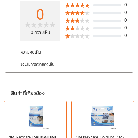
0
0
0
0
0
0
ความเห็น
0
ความคิดเห็น
ยังไม่มีการความคิดเห็น
สินค้าที่เกี่ยวข้อง
3M Nexcare เจลประคบร้อน
3M Nexcare ColdHot Pack