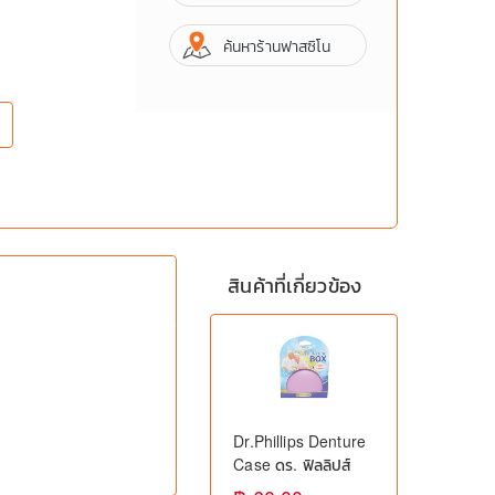
ค้นหาร้านฟาสซิโน
สินค้าที่เกี่ยวข้อง
Dr.Phillips Denture
Case ดร. ฟิลลิปส์
กล่องใส่ฟันปลอม