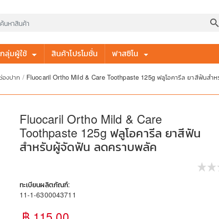
searc
ลุ่มผู้ใช้
สินค้าโปรโมชั่น
ฟาสซิโน
ลช่องปาก
/
Fluocaril Ortho Mild & Care Toothpaste 125g ฟลูโอคารีล ยาสีฟันสำหร
Fluocaril Ortho Mild & Care
Toothpaste 125g ฟลูโอคารีล ยาสีฟัน
สำหรับผู้จัดฟัน ลดคราบพลัค
ทะเบียนผลิตภัณฑ์:
11-1-6300043711
฿ 115.00