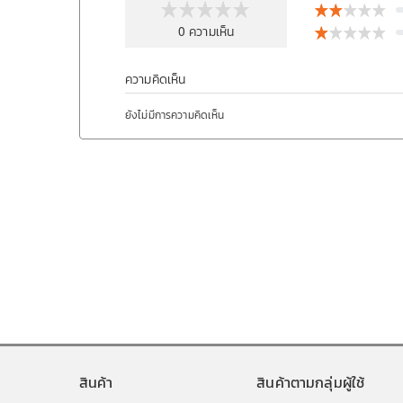
0
ความเห็น
ความคิดเห็น
ยังไม่มีการความคิดเห็น
สินค้า
สินค้าตามกลุ่มผู้ใช้