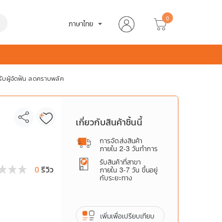
0
h
ภาษาไทย
arrow_drop_down
ับผู้จัดฟัน ลดคราบพลัค
เกี่ยวกับสินค้าชิ้นนี้
การจัดส่งสินค้า
ภายใน 2-3 วันทำการ
รับสินค้าที่สาขา
0
รีวิว
ภายใน 3-7 วัน ขึ้นอยู่
กับระยะทาง
เพิ่มเพื่อเปรียบเทียบ