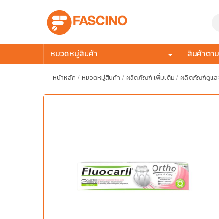
หมวดหมู่สินค้า
สินค้าตามก
หน้าหลัก
/
หมวดหมู่สินค้า
/
ผลิตภัณฑ์ เพิ่มเติม
/
ผลิตภัณฑ์ดูแ