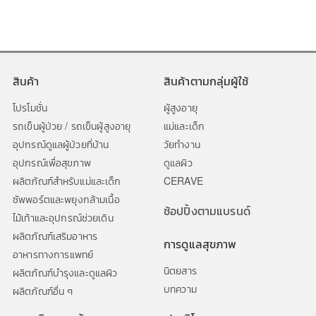
สินค้า
สินค้าตามกลุ่มผู้ใช้
โปรโมชั่น
ผู้สูงอายุ
รถเข็นผู้ป่วย / รถเข็นผู้สูงอายุ
แม่และเด็ก
อุปกรณ์ดูแลผู้ป่วยที่บ้าน
วัยทำงาน
อุปกรณ์เพื่อสุขภาพ
ดูแลผิว
ผลิตภัณฑ์สำหรับแม่และเด็ก
CERAVE
ซัพพอร์ตและพยุงกล้ามเนื้อ
ช้อปปิ้งตามแบรนด์
ไม้เท้าและอุปกรณ์ช่วยเดิน
ผลิตภัณฑ์เสริมอาหาร
การดูแลสุขภาพ
อาหารทางการแพทย์
นิตยสาร
ผลิตภัณฑ์บำรุงและดูแลผิว
บทความ
ผลิตภัณฑ์อื่น ๆ