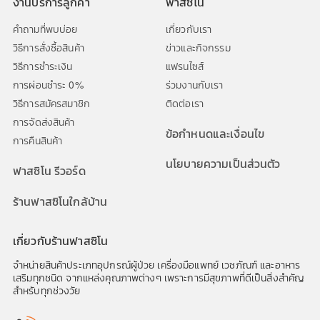
งานบริการลูกค้า
ฟาสซิโน
คำถามที่พบบ่อย
เกี่ยวกับเรา
วิธีการสั่งซื้อสินค้า
ข่าวและกิจกรรม
วิธีการชำระเงิน
แฟรนไซส์
การผ่อนชำระ 0%
ร่วมงานกับเรา
วิธีการสมัครสมาชิก
ติดต่อเรา
การจัดส่งสินค้า
ข้อกำหนดและเงื่อนไข
การคืนสินค้า
นโยบายความเป็นส่วนตัว
ฟาสซิโน รีวอร์ด
ร้านฟาสซิโนใกล้บ้าน
เกี่ยวกับร้านฟาสซิโน
จำหน่ายสินค้าประเภทอุปกรณ์ผู้ป่วย เครื่องมือแพทย์ เวชภัณฑ์ และอาหาร
เสริมทุกชนิด จากแหล่งคุณภาพต่างๆ เพราะการมีสุขภาพที่ดีเป็นสิ่งสำคัญ
สำหรับทุกช่วงวัย